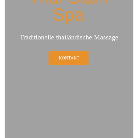
Spa
Traditionelle thailändische Massage
KONTAKT