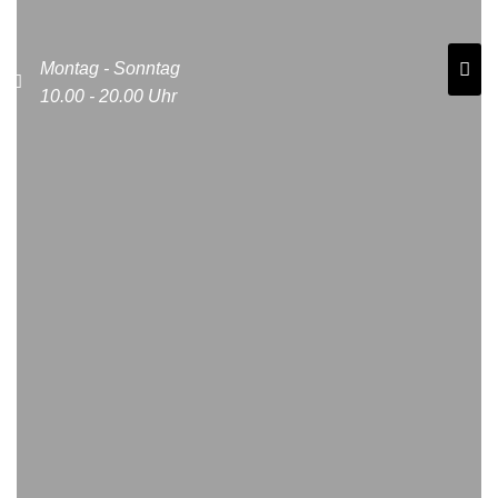
Montag - Sonntag
10.00 - 20.00 Uhr