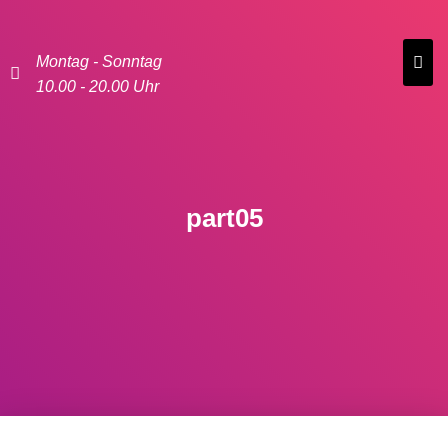
Montag - Sonntag
10.00 - 20.00 Uhr
part05