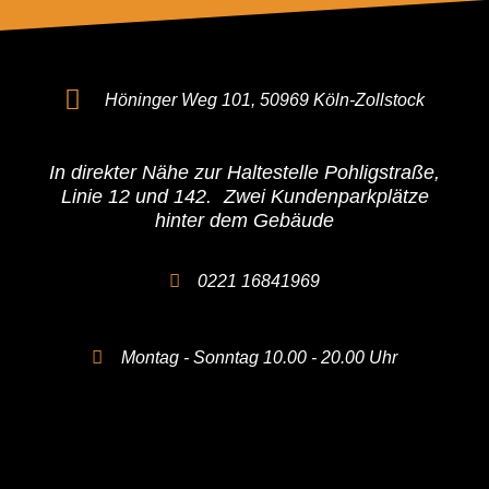
Höninger Weg 101, 50969 Köln-Zollstock
In direkter Nähe zur Haltestelle Pohligstraße,
Linie 12 und 142. Zwei Kundenparkplätze
hinter dem Gebäude
0221 16841969
Montag - Sonntag 10.00 - 20.00 Uhr