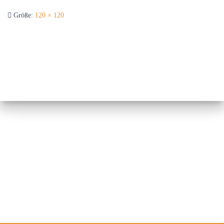
Größe:
120 × 120