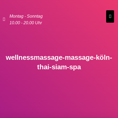
Montag - Sonntag
10.00 - 20.00 Uhr
wellnessmassage-massage-köln-
thai-siam-spa