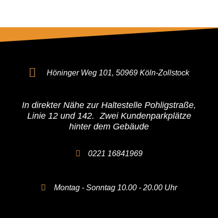
Höninger Weg 101, 50969 Köln-Zollstock
In direkter Nähe zur Haltestelle Pohligstraße,
Linie 12 und 142. Zwei Kundenparkplätze
hinter dem Gebäude
0221 16841969
Montag - Sonntag 10.00 - 20.00 Uhr