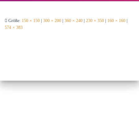
Größe:
150 × 150
|
300 × 200
|
360 × 240
|
230 × 350
|
160 × 160
|
574 × 383