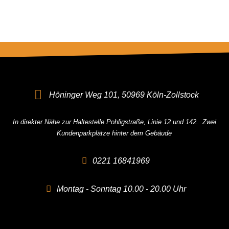
Höninger Weg 101, 50969 Köln-Zollstock
In direkter Nähe zur Haltestelle Pohligstraße, Linie 12 und 142. Zwei
Kundenparkplätze hinter dem Gebäude
0221 16841969
Montag - Sonntag 10.00 - 20.00 Uhr