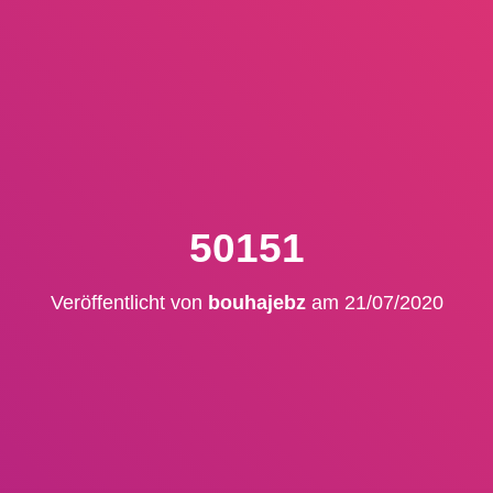
50151
Veröffentlicht von
bouhajebz
am
21/07/2020