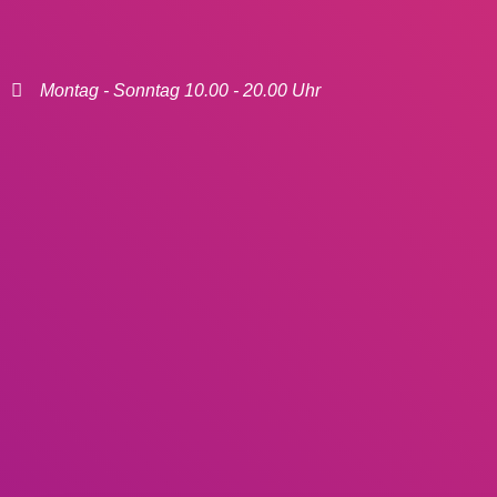
Montag - Sonntag 10.00 - 20.00 Uhr