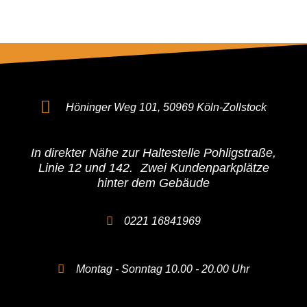
Höninger Weg 101, 50969 Köln-Zollstock
In direkter Nähe zur Haltestelle Pohligstraße,
Linie 12 und 142. Zwei Kundenparkplätze
hinter dem Gebäude
0221 16841969
Montag - Sonntag 10.00 - 20.00 Uhr