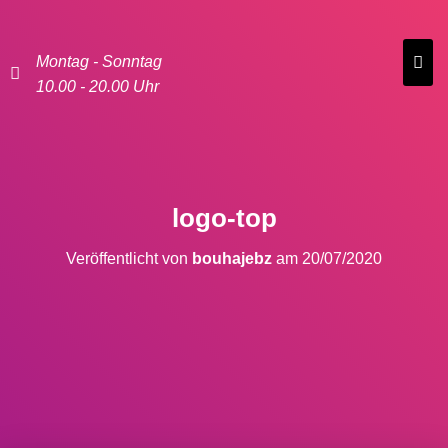
Montag - Sonntag
10.00 - 20.00 Uhr
logo-top
Veröffentlicht von
bouhajebz
am
20/07/2020