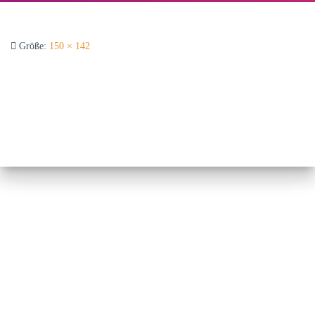
Größe:
150 × 142